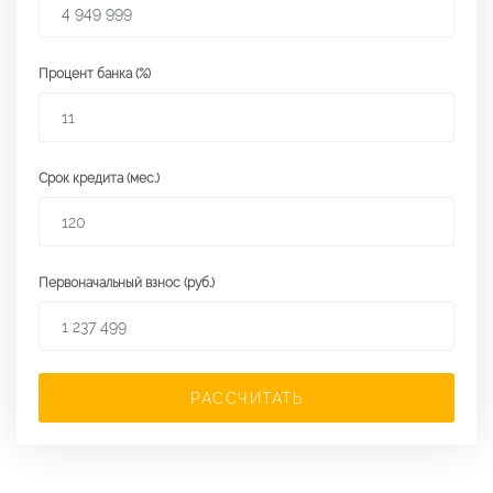
Процент банка (%)
Срок кредита (мес.)
Первоначальный взнос (руб.)
РАССЧИТАТЬ