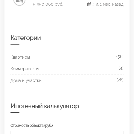
5 950 000 руб.
4 л. 1 мес. назад
Категории
(56)
Квартиры
(4)
Коммерческая
(28)
Дома и участки
Ипотечный калькулятор
Стоимость объекта (руб.)