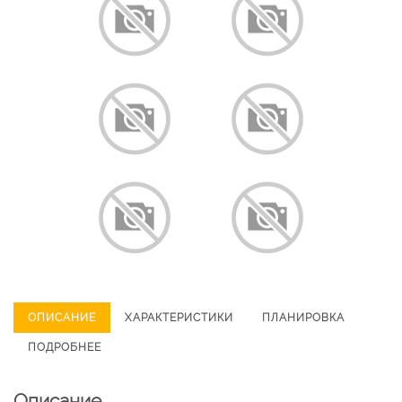
ОПИСАНИЕ
ХАРАКТЕРИСТИКИ
ПЛАНИРОВКА
ПОДРОБНЕЕ
Описание