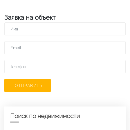
Заявка на объект
ОТПРАВИТЬ
Поиск по недвижимости