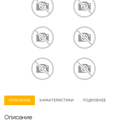
ОПИСАНИЕ
ХАРАКТЕРИСТИКИ
ПОДРОБНЕЕ
Описание