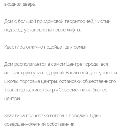
входная дверь.
Дом с большой придомовой территорией, чистый
подъезд, установлены новые лифты.
Квартира отлично подойдет для семьи.
Дом располагается в самом Центре города, вся
инфраструктура под рукой. В шаговой доступности:
школы, торговые центры, остановки общественного
транспорта, кинотеатр «Современник», бизнес-
центры.
Квартира полностью готова к продаже. Один
совершеннолетний собственник.