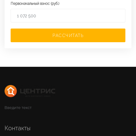
Первоначальный взнос (руб.)
РАССЧИТАТЬ
Введите текст
Контакты