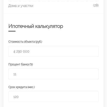
(28)
Дома и участки
Ипотечный калькулятор
Стоимость объекта (руб.)
Процент банка (%)
Срок кредита (мес.)