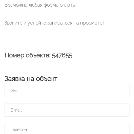
Возможна любая форма оплаты.
Звоните и успейте записаться на просмотр!
Номер объекта: 547655
Заявка на объект