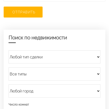
ОТПРАВИТЬ
Поиск по недвижимости
Число комнат