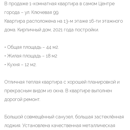
В продаже 1-комнатная квартира в самом Центре
города – ул. Ключевая 99.
Квартира расположена на 13-м этаже 16-ти этажного
дома. Кирпичный дом, 2021 года постройки.
• Общая площадь – 44 м2.
• Жилая площадь – 18 м2
• Кухня – 12 м2.
Отличная теплая квартира с хорошей планировкой и
прекрасным видом из окна. В квартире выполнен
дорогой ремонт.
Большой совмещённый санузел, большая застеклённая
лоджия. Установлена качественная металлическая