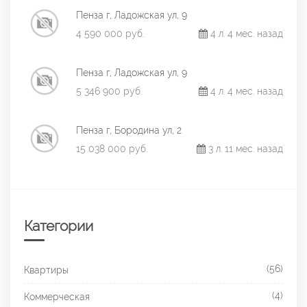
Пенза г, Ладожская ул, 9
4 590 000 руб.
4 л. 4 мес. назад
Пенза г, Ладожская ул, 9
5 346 900 руб.
4 л. 4 мес. назад
Пенза г, Бородина ул, 2
15 038 000 руб.
3 л. 11 мес. назад
Категории
(56)
Квартиры
(4)
Коммерческая