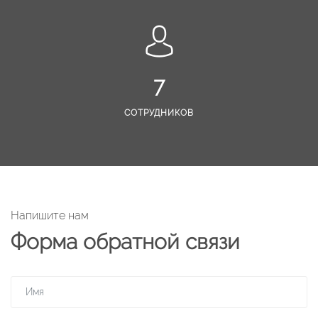
7
СОТРУДНИКОВ
Напишите нам
Форма обратной связи