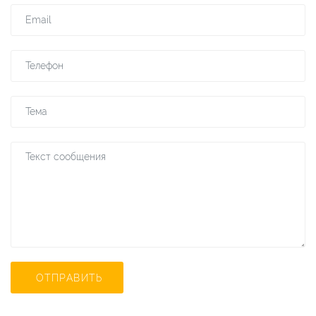
ОТПРАВИТЬ