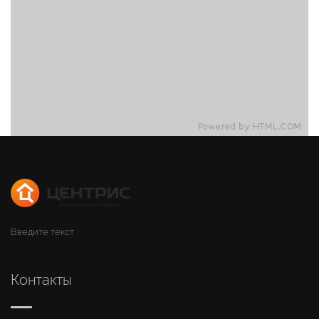
Введите текст
Контакты