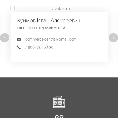
Куимов Иван Алексеевич
ЭКСПЕРТ ПО НЕДВИЖИМОСТИ
commerce.centris@gmail.com
7 906-396-08-30