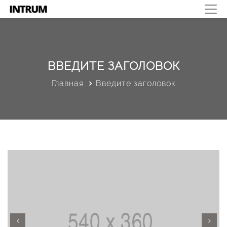
ВВЕДИТЕ ЗАГОЛОВОК
Главная
Введите заголовок