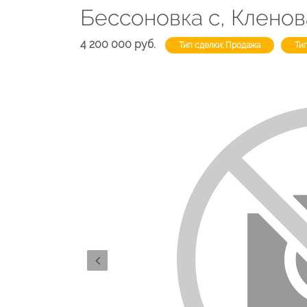
Бессоновка с, Кленов
4 200 000 руб.
Тип сделки: Продажа
Ти