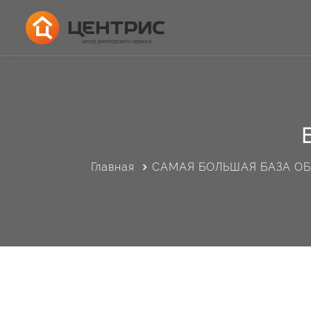
Главная
САМАЯ БОЛЬШАЯ БАЗА О