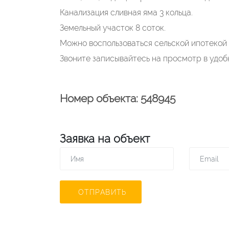
Канализация сливная яма 3 кольца.
Земельный участок 8 соток.
Можно воспользоваться сельской ипотекой
Звоните записывайтесь на просмотр в удобн
Номер объекта: 548945
Заявка на объект
ОТПРАВИТЬ