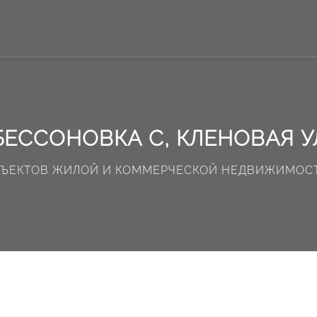
БЕССОНОВКА С, КЛЕНОВАЯ У
БЪЕКТОВ ЖИЛОЙ И КОММЕРЧЕСКОЙ НЕДВИЖИМОС