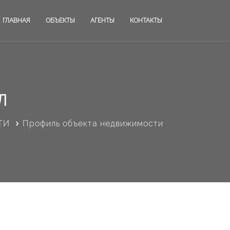
ГЛАВНАЯ
ОБЪЕКТЫ
АГЕНТЫ
КОНТАКТЫ
Л
ТИ
Профиль объекта недвижимости