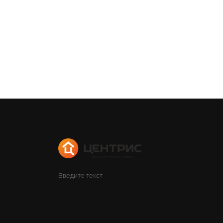
Введите текст