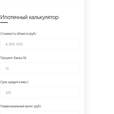
Ипотечный калькулятор
Стоимость объекта (руб.)
Процент банка (%)
Срок кредита (мес.)
Первоначальный взнос (руб.)