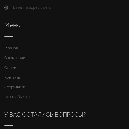
Введите адрес сайта.
Меню
Главная
О компании
Статьи
Контакты
Сотрудники
Наши объекты
У ВАС ОСТАЛИСЬ ВОПРОСЫ?