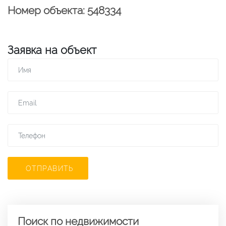
Номер объекта: 548334
Заявка на объект
ОТПРАВИТЬ
Поиск по недвижимости