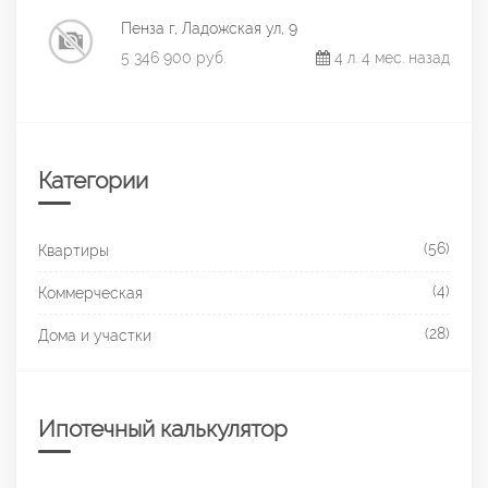
Пенза г, Ладожская ул, 9
5 346 900 руб.
4 л. 4 мес. назад
Категории
(56)
Квартиры
(4)
Коммерческая
(28)
Дома и участки
Ипотечный калькулятор