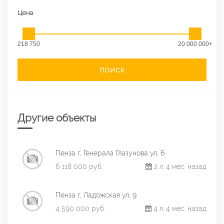
Цена
218 750
20 000 000+
ПОИСК
Другие объекты
Пенза г, Генерала Глазунова ул, 6
6 118 000 руб.
2 л. 4 мес. назад
Пенза г, Ладожская ул, 9
4 590 000 руб.
4 л. 4 мес. назад