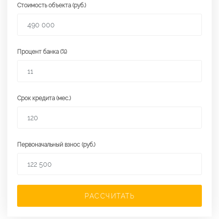
Стоимость объекта (руб.)
Процент банка (%)
Срок кредита (мес.)
Первоначальный взнос (руб.)
РАССЧИТАТЬ