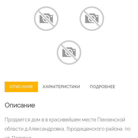
ОПИСАНИЕ
ХАРАКТЕРИСТИКИ
ПОДРОБНЕЕ
Описание
Продается дом в в красивейшем месте Пензенской
области д.Александровка, Городищенского района. по