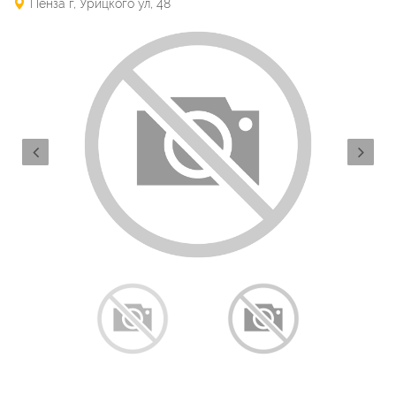
Пенза г, Урицкого ул, 48