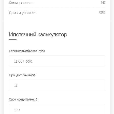
(4)
Коммерческая
(28)
Дома и участки
Ипотечный калькулятор
Стоимость объекта (руб.)
Процент банка (%)
Срок кредита (мес.)