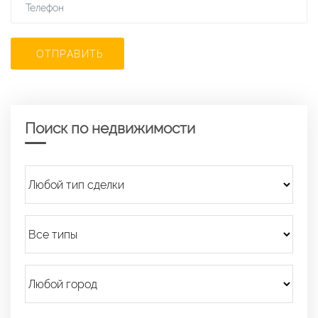
ОТПРАВИТЬ
Поиск по недвижимости