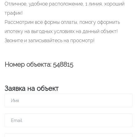
Отличное, удобное расположение, 1 линия, хороший
трафик!
Рассмотрим все формы оплаты, помогу оформить
ипотеку на выгодных условиях на данный объект!
Звоните и записывайтесь на просмотр!
Номер объекта: 548815
Заявка на объект