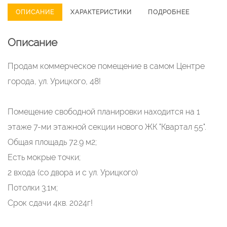
ОПИСАНИЕ
ХАРАКТЕРИСТИКИ
ПОДРОБНЕЕ
Описание
Продам коммерческое помещение в самом Центре
города, ул. Урицкого, 48!
Помещение свободной планировки находится на 1
этаже 7-ми этажной секции нового ЖК "Квартал 55".
Общая площадь 72.9 м2;
Есть мокрые точки;
2 входа (со двора и с ул. Урицкого)
Потолки 3.1м;
Срок сдачи 4кв. 2024г!