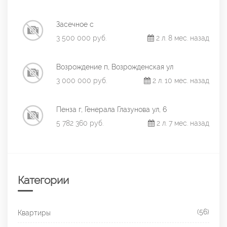
Засечное с
3 500 000 руб.
2 л. 8 мес. назад
Возрождение п, Возрожденская ул
3 000 000 руб.
2 л. 10 мес. назад
Пенза г, Генерала Глазунова ул, 6
5 782 360 руб.
2 л. 7 мес. назад
Категории
(56)
Квартиры