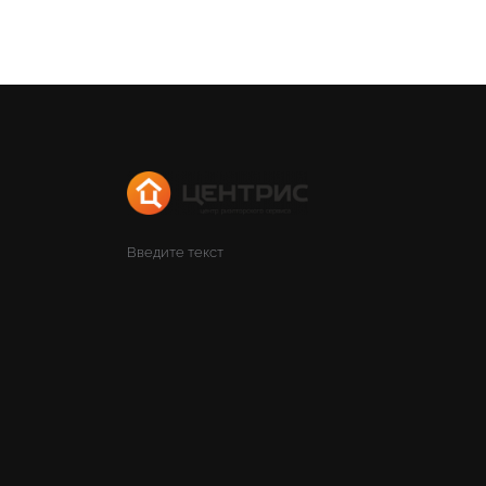
Введите текст