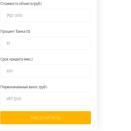
Стоимость объекта (руб.)
Процент банка (%)
Срок кредита (мес.)
Первоначальный взнос (руб.)
РАССЧИТАТЬ