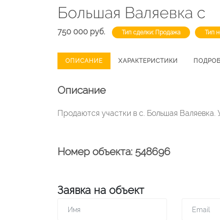
Большая Валяевка с
750 000 руб.
Тип сделки: Продажа
Тип 
ОПИСАНИЕ
ХАРАКТЕРИСТИКИ
ПОДРО
Описание
Продаются участки в с. Большая Валяевка. У
Номер объекта: 548696
Заявка на объект