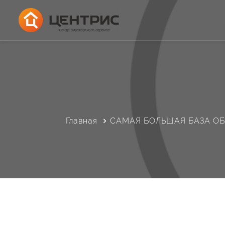
Главная
САМАЯ БОЛЬШАЯ БАЗА О