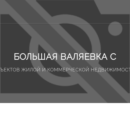
БОЛЬШАЯ ВАЛЯЕВКА С
БЪЕКТОВ ЖИЛОЙ И КОММЕРЧЕСКОЙ НЕДВИЖИМОС