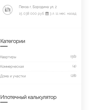
Пенза г, Бородина ул, 2
15 038 000 руб.
3 л. 11 мес. назад
Категории
(56)
Квартиры
(4)
Коммерческая
(28)
Дома и участки
Ипотечный калькулятор