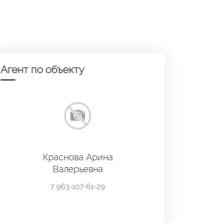
Агент по объекту
Краснова Арина
Валерьевна
7 963-107-61-29