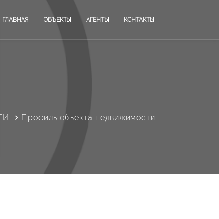
ГЛАВНАЯ
ОБЪЕКТЫ
АГЕНТЫ
КОНТАКТЫ
ТИ
Профиль объекта недвижимости