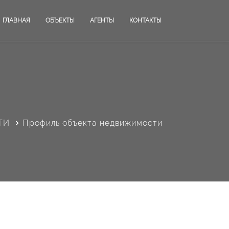
ГЛАВНАЯ
ОБЪЕКТЫ
АГЕНТЫ
КОНТАКТЫ
ТИ
Профиль объекта недвижимости