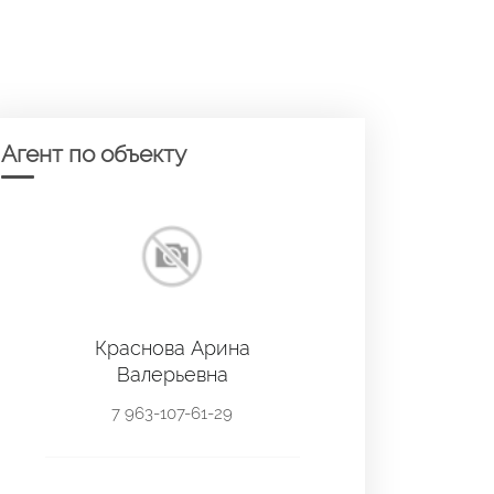
Агент по объекту
Краснова Арина
Валерьевна
7 963-107-61-29