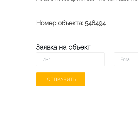
Номер объекта: 548494
Заявка на объект
ОТПРАВИТЬ