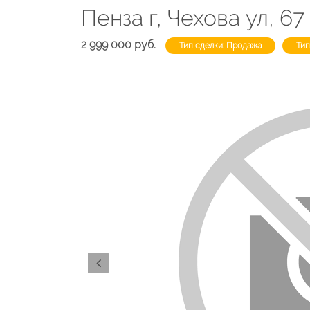
Пенза г, Чехова ул, 67
2 999 000 руб.
Тип сделки: Продажа
Тип