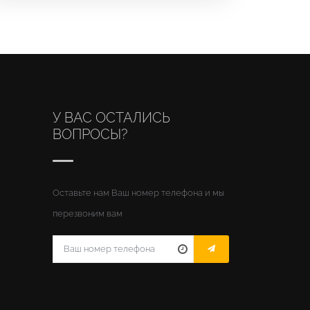
У ВАС ОСТАЛИСЬ
ВОПРОСЫ?
Оставьте нам Ваш номер телефона и мы
перезвоним вам