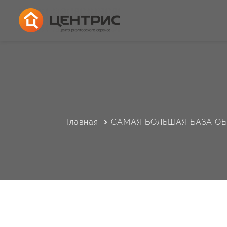
Главная
САМАЯ БОЛЬШАЯ БАЗА О