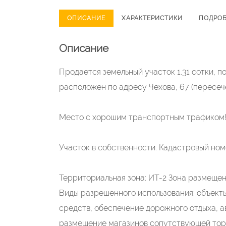
ОПИСАНИЕ
ХАРАКТЕРИСТИКИ
ПОДРО
Описание
Продается земельный участок 1.31 сотки, п
расположен по адресу Чехова, 67 (пересеч
Место с хорошим транспортным трафиком! 
Участок в собственности. Кадастровый номе
Территориальная зона: ИТ-2 Зона размеще
Виды разрешенного использования: объект
средств, обеспечение дорожного отдыха, 
размещение магазинов сопутствующей торг