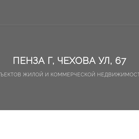
ПЕНЗА Г, ЧЕХОВА УЛ, 67
БЪЕКТОВ ЖИЛОЙ И КОММЕРЧЕСКОЙ НЕДВИЖИМОС