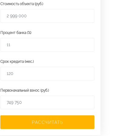
Стоимость объекта (руб.)
Процент банка (%)
Срок кредита (мес.)
Первоначальный взнос (руб.)
РАССЧИТАТЬ