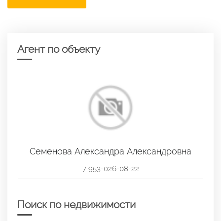
Агент по объекту
Семенова Александра Александровна
7 953-026-08-22
Поиск по недвижимости