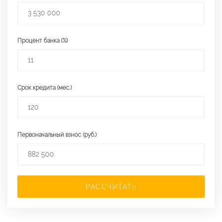
Процент банка (%)
Срок кредита (мес.)
Первоначальный взнос (руб.)
РАССЧИТАТЬ