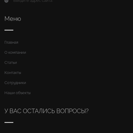
Введите адрес сайта.
Меню
Главная
О компании
Статьи
Контакты
Сотрудники
Наши объекты
У ВАС ОСТАЛИСЬ ВОПРОСЫ?