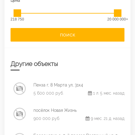
Цена
218 750
20 000 000+
ПОИСК
Другие объекты
Пенза г, 8 Марта ул, 31к4
5 600 000 руб.
1 л. 5 мес. назад
посёлок Новая Жизнь
900 000 руб.
9 мес. 21 д. назад