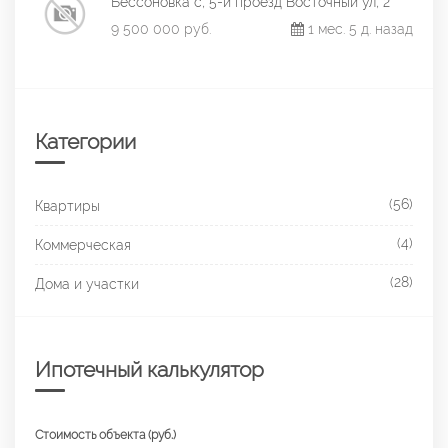
Бессоновка с, 5-й проезд Восточный ул, 2
9 500 000 руб.
1 мес. 5 д. назад
Категории
(56)
Квартиры
(4)
Коммерческая
(28)
Дома и участки
Ипотечный калькулятор
Стоимость объекта (руб.)