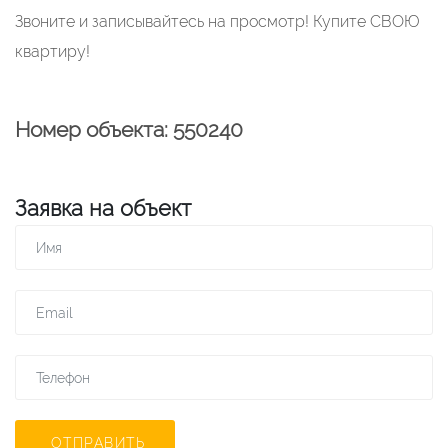
Звоните и записывайтесь на просмотр! Купите СВОЮ
квартиру!
Номер объекта: 550240
Заявка на объект
ОТПРАВИТЬ