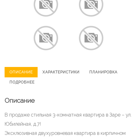
ОПИСАНИЕ
ХАРАКТЕРИСТИКИ
ПЛАНИРОВКА
ПОДРОБНЕЕ
Описание
В продаже стильная 3-комнатная квартира в Заре – ул.
Юбилейная, д.7!
Эксклюзивная двухуровневая квартира в кирпичном