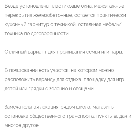
Везде установлены пластиковые окна, межэтажные
перекрытия железобетонные, остается практически
кухонный гарнитур с техникой, остальная мебель/
техника по договоренности.
Отличный вариант для проживания семьи или пары.
В пользовании есть участок, на котором можно
расположить веранду для отдыха, площадку для игр
детей или грядки с зеленью и овощами.
Замечательная локация: рядом школа, магазины,
остановка общественного транспорта, пункты выдач и
многое другое.