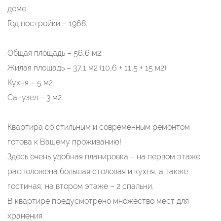
доме.
Год постройки – 1968.
Общая площадь – 56,6 м2.
Жилая площадь – 37,1 м2 (10,6 + 11,5 + 15 м2).
Кухня – 5 м2.
Санузел – 3 м2.
Квартира со стильным и современным ремонтом
готова к Вашему проживанию!
Здесь очень удобная планировка – на первом этаже
расположена большая столовая и кухня, а также
гостиная, на втором этаже – 2 спальни.
В квартире предусмотрено множество мест для
хранения.