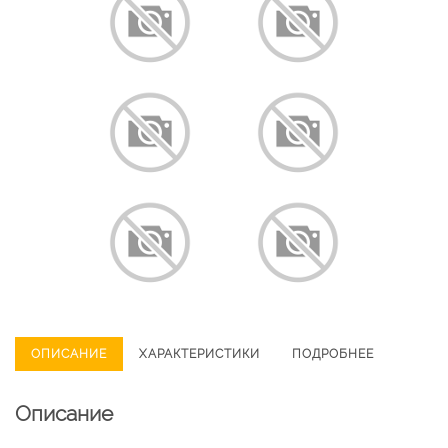
ОПИСАНИЕ
ХАРАКТЕРИСТИКИ
ПОДРОБНЕЕ
Описание