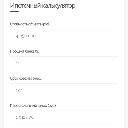
Ипотечный калькулятор
Стоимость объекта (руб.)
Процент банка (%)
Срок кредита (мес.)
Первоначальный взнос (руб.)