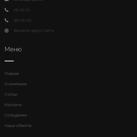
29-19-20
99-05-09
Введите адрес сайта.
Меню
Главная
О компании
Статьи
Контакты
Сотрудники
Наши объекты