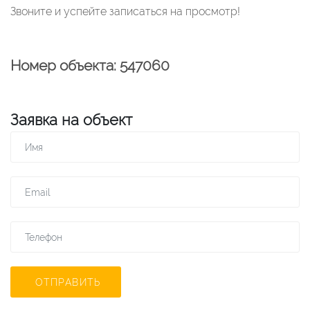
Звоните и успейте записаться на просмотр!
Номер объекта: 547060
Заявка на объект
ОТПРАВИТЬ