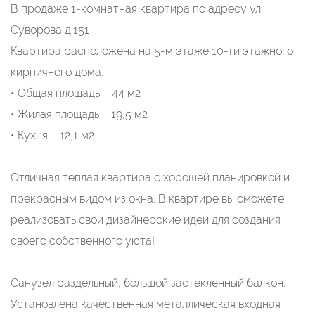
В продаже 1-комнатная квартира по адресу ул.
Суворова д.151
Квартира расположена на 5-м этаже 10-ти этажного
кирпичного дома.
• Общая площадь – 44 м2
• Жилая площадь – 19,5 м2
• Кухня – 12,1 м2.
Отличная теплая квартира с хорошей планировкой и
прекрасным видом из окна. В квартире вы сможете
реализовать свои дизайнерские идеи для создания
своего собственного уюта!
Санузел раздельный, большой застекленный балкон.
Установлена качественная металлическая входная