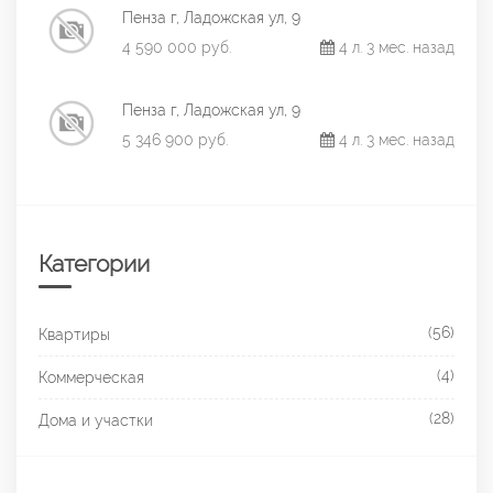
Пенза г, Ладожская ул, 9
4 590 000 руб.
4 л. 3 мес. назад
Пенза г, Ладожская ул, 9
5 346 900 руб.
4 л. 3 мес. назад
Категории
(56)
Квартиры
(4)
Коммерческая
(28)
Дома и участки