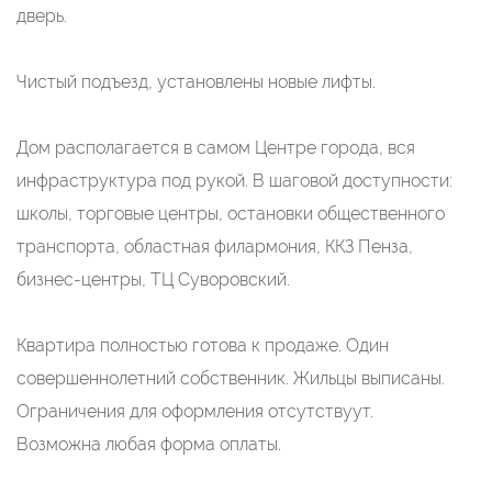
дверь.
Чистый подъезд, установлены новые лифты.
Дом располагается в самом Центре города, вся
инфраструктура под рукой. В шаговой доступности:
школы, торговые центры, остановки общественного
транспорта, областная филармония, ККЗ Пенза,
бизнес-центры, ТЦ Суворовский.
Квартира полностью готова к продаже. Один
совершеннолетний собственник. Жильцы выписаны.
Ограничения для оформления отсутствуут.
Возможна любая форма оплаты.