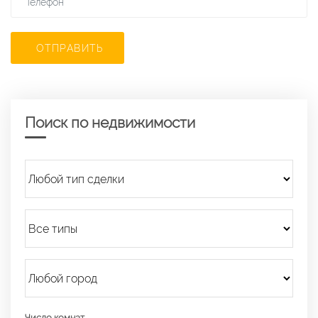
ОТПРАВИТЬ
Поиск по недвижимости
Число комнат