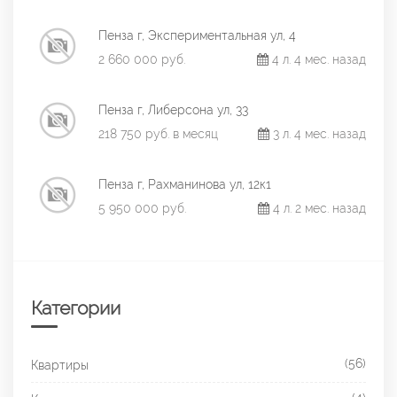
Пенза г, Экспериментальная ул, 4
2 660 000 руб.
4 л. 4 мес. назад
Пенза г, Либерсона ул, 33
218 750 руб. в месяц
3 л. 4 мес. назад
Пенза г, Рахманинова ул, 12к1
5 950 000 руб.
4 л. 2 мес. назад
Категории
(56)
Квартиры