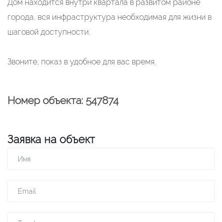
Дом находится внутри квартала в развитом районе
города, вся инфраструктура необходимая для жизни в
шаговой доступности.
Звоните, показ в удобное для вас время.
Номер объекта: 547874
Заявка на объект