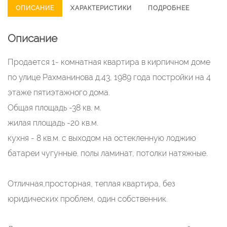
ОПИСАНИЕ
ХАРАКТЕРИСТИКИ
ПОДРОБНЕЕ
Описание
Продается 1- комнатная квартира в кирпичном доме
по улице Рахманинова д.43, 1989 года постройки на 4
этаже пятиэтажного дома.
Общая площадь -38 кв. м.
жилая площадь -20 кв.м.
кухня - 8 кв.м. с выходом на остекленную лоджию
батареи чугунные. полы ламинат, потолки натяжные.
Отличная,просторная, теплая квартира, без
юридических проблем, один собственник.