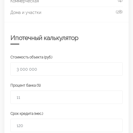
(4)
Коммерческая
(28)
Дома и участки
Ипотечный калькулятор
Стоимость объекта (руб.)
Процент банка (%)
Срок кредита (мес.)