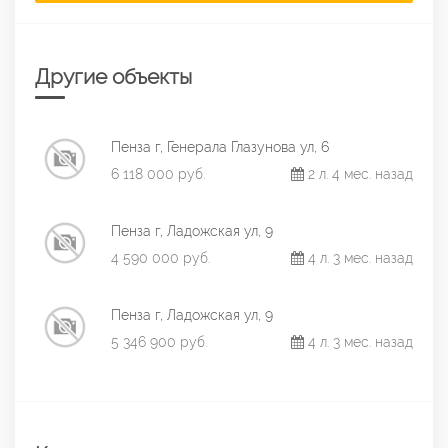
Другие объекты
Пенза г, Генерала Глазунова ул, 6
6 118 000 руб.
2 л. 4 мес. назад
Пенза г, Ладожская ул, 9
4 590 000 руб.
4 л. 3 мес. назад
Пенза г, Ладожская ул, 9
5 346 900 руб.
4 л. 3 мес. назад