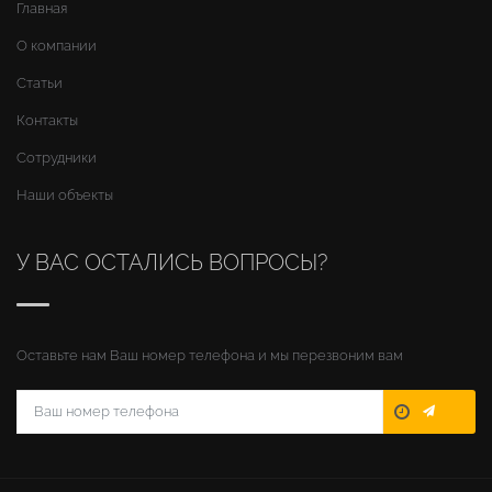
Главная
О компании
Статьи
Контакты
Сотрудники
Наши объекты
У ВАС ОСТАЛИСЬ ВОПРОСЫ?
Оставьте нам Ваш номер телефона и мы перезвоним вам