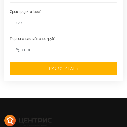
Срок кредита (мес.)
Первоначальный взнос (руб.)
РАССЧИТАТЬ