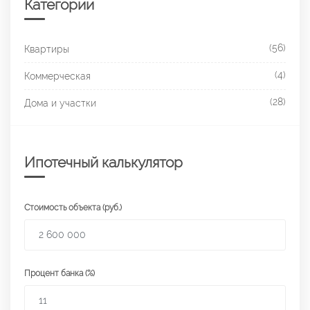
Категории
(56)
Квартиры
(4)
Коммерческая
(28)
Дома и участки
Ипотечный калькулятор
Стоимость объекта (руб.)
Процент банка (%)