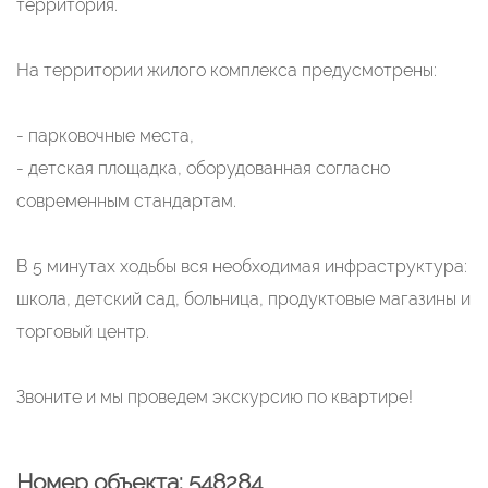
территория.
На территории жилого комплекса предусмотрены:
- парковочные места,
- детская площадка, оборудованная согласно
современным стандартам.
В 5 минутах ходьбы вся необходимая инфраструктура:
школа, детский сад, больница, продуктовые магазины и
торговый центр.
Звоните и мы проведем экскурсию по квартире!
Номер объекта: 548284