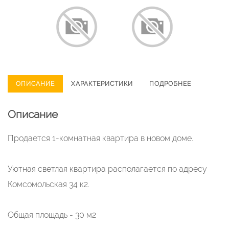
ОПИСАНИЕ
ХАРАКТЕРИСТИКИ
ПОДРОБНЕЕ
Описание
Продается 1-комнатная квартира в новом доме.
Уютная светлая квартира располагается по адресу
Комсомольская 34 к2.
Общая площадь - 30 м2