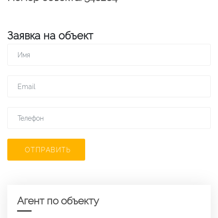
Заявка на объект
ОТПРАВИТЬ
Агент по объекту