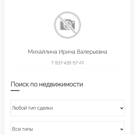
Михайлина Ирина Валерьевна
7 937-435-57-22
Поиск по недвижимости