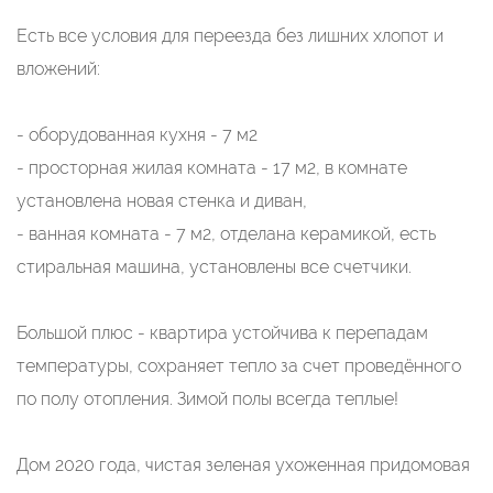
Есть все условия для переезда без лишних хлопот и
вложений:
- оборудованная кухня - 7 м2
- просторная жилая комната - 17 м2, в комнате
установлена новая стенка и диван,
- ванная комната - 7 м2, отделана керамикой, есть
стиральная машина, установлены все счетчики.
Большой плюс - квартира устойчива к перепадам
температуры, сохраняет тепло за счет проведённого
по полу отопления. Зимой полы всегда теплые!
Дом 2020 года, чистая зеленая ухоженная придомовая