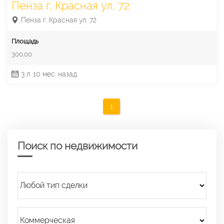
Пенза г, Красная ул, 72
Пенза г, Красная ул, 72
Площадь
300.00
3 л. 10 мес. назад
1
Поиск по недвижимости