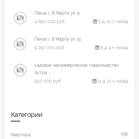
Пенза г, 8 Марта ул, 9
4 650 000 руб.
5 д. 10 ч. назад
Пенза г, 8 Марта ул, 31
9 250 000 руб.
6 д. 4 ч. назад
садовое некоммерческое товарищество
Астра, -
550 000 руб.
11 д. 21 ч. назад
Категории
(56)
Квартиры