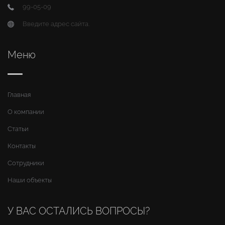
99-05-09
Введите адрес сайта.
Меню
Главная
О компании
Статьи
Контакты
Сотрудники
Наши объекты
У ВАС ОСТАЛИСЬ ВОПРОСЫ?