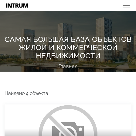
САМАЯ БОЛЬШАЯ БАЗА ОБЪЕКТОВ
ЖИЛОЙ И КОММЕРЧЕСКОЙ
НЕДВИЖИМОСТИ
Главная
САМАЯ БОЛЬШАЯ БАЗА ОБЪЕКТОВ ЖИЛОЙ И
КОММЕРЧЕСКОЙ НЕДВИЖИМОСТИ
Найдено 4 объекта